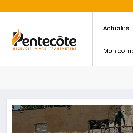
Actualité
Mon com