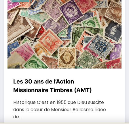
Les 30 ans de l’Action
Missionnaire Timbres (AMT)
Historique C’est en 1955 que Dieu suscite
dans le cœur de Monsieur Bellesme l'idée
de…