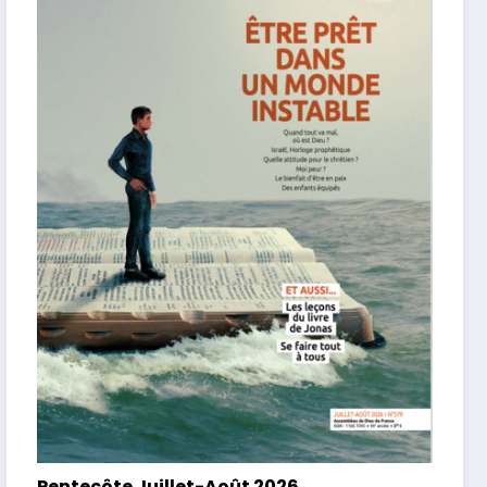
Pentecôte Juillet-Août 2026