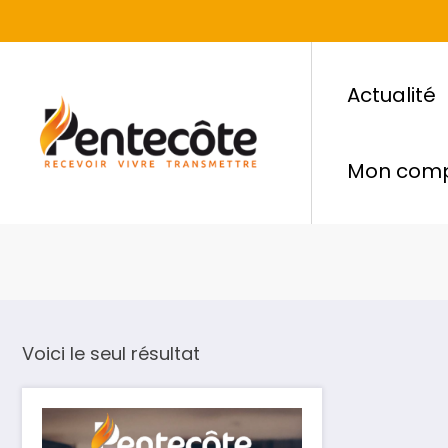
Actualité
Mon com
Voici le seul résultat