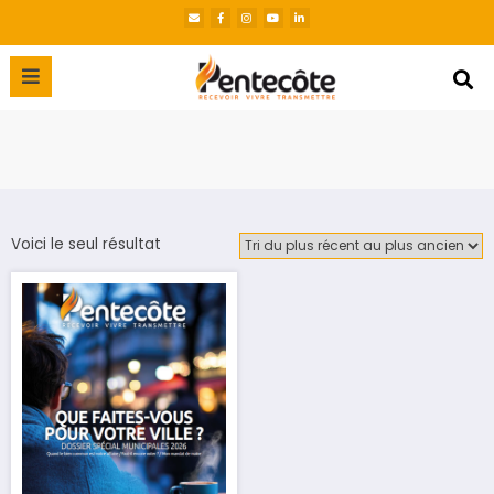
Voici le seul résultat