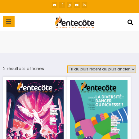
2 résultats affichés