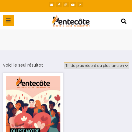
Voici le seul résultat