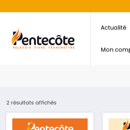
Actualité
Mon com
2 résultats affichés