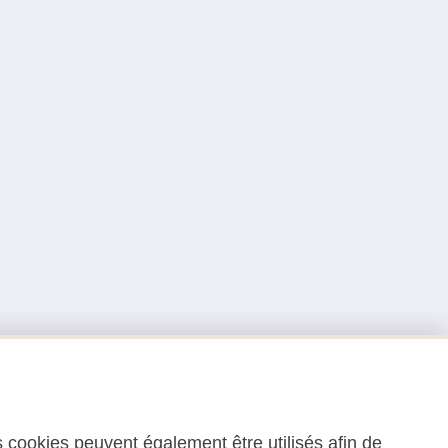
 cookies peuvent également être utilisés afin de