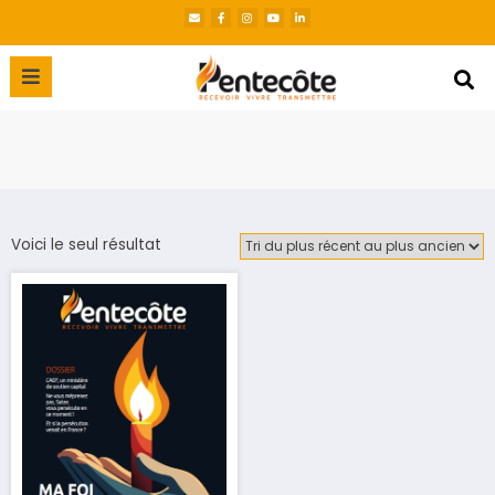
Voici le seul résultat