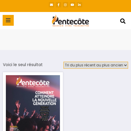
Voici le seul résultat