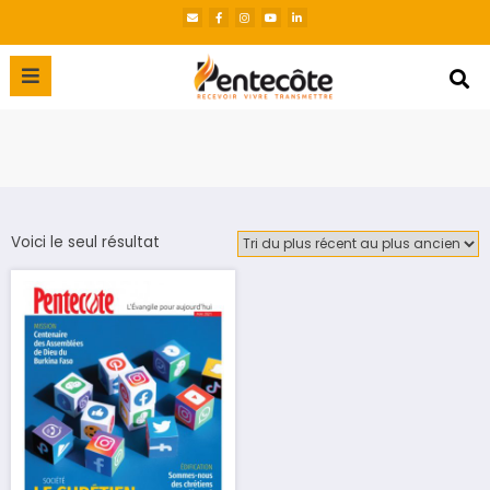
Voici le seul résultat