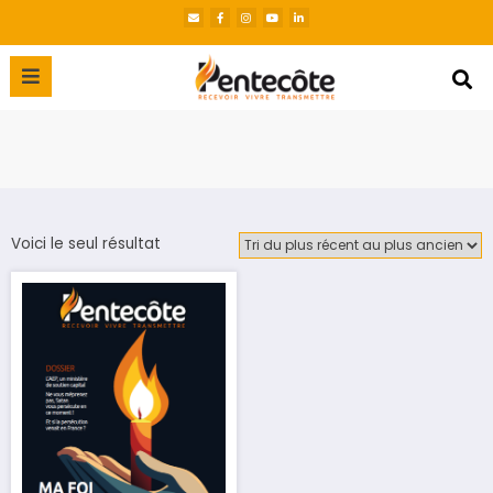
Voici le seul résultat