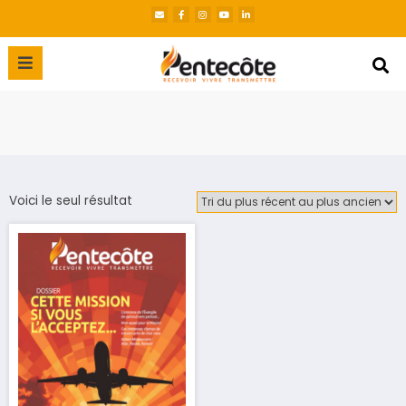
Voici le seul résultat