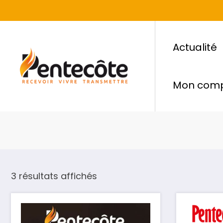
Actualité
Mon com
3 résultats affichés