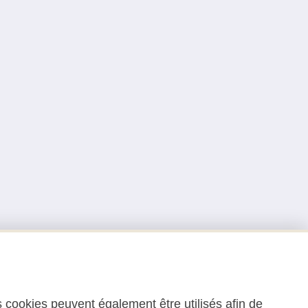
 cookies peuvent également être utilisés afin de