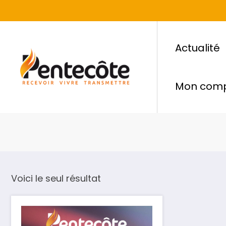
Actualité
Mon com
Voici le seul résultat