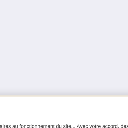
ires au fonctionnement du site... Avec votre accord, des