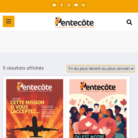
5 résultats affichés