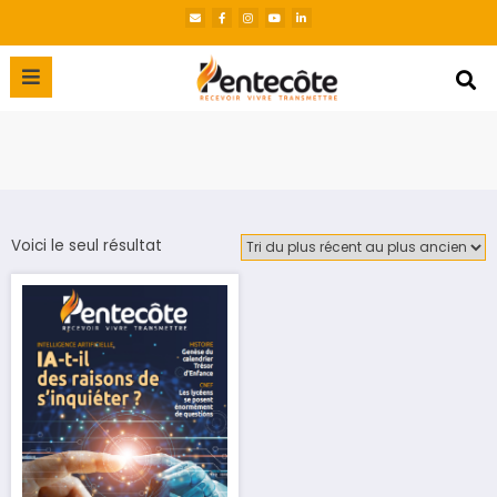
Voici le seul résultat