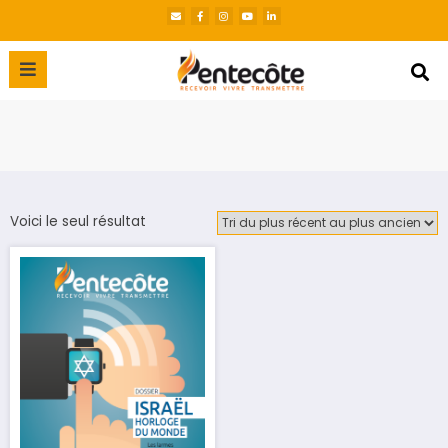
Voici le seul résultat