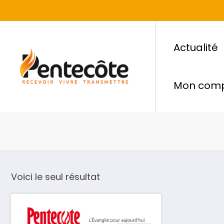
Actualité
Mon com
Voici le seul résultat