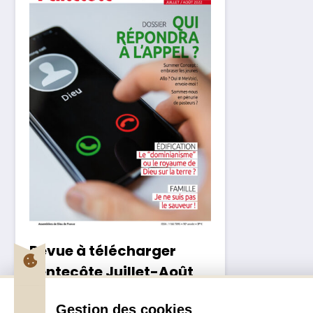
Revue à télécharger
Pentecôte Juillet-Août
2022
Gestion des cookies