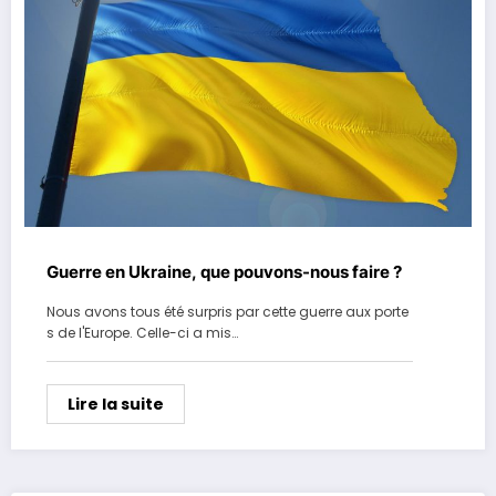
Guerre en Ukraine, que pouvons-nous faire ?
Nous avons tous été surpris par cette guerre aux porte
s de l'Europe. Celle-ci a mis…
Lire la suite