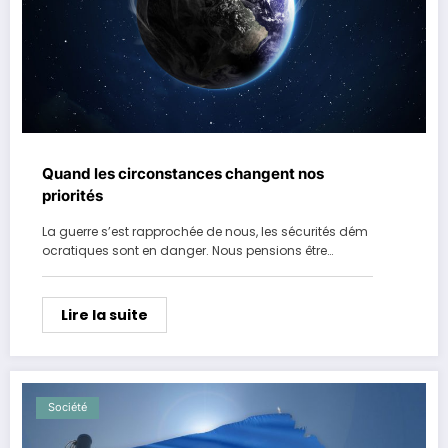
Quand les circonstances changent nos
priorités
La guerre s’est rapprochée de nous, les sécurités dém
ocratiques sont en danger. Nous pensions être…
Lire la suite
Société