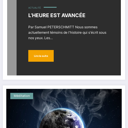
ACTUALITÉ
L’HEURE EST AVANCÉE
Par Samuel PETERSCHMITT Nous sommes
actuellement témoins de l'histoire qui s'écrit sous
nos yeux. Les…
Lire la suite
Méditation