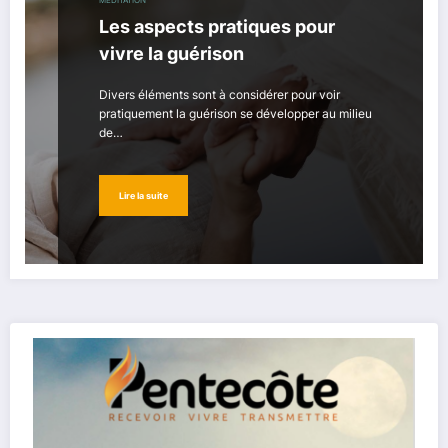
MÉDITATION
Les aspects pratiques pour
vivre la guérison
Divers éléments sont à considérer pour voir
pratiquement la guérison se développer au milieu
de…
Lire la suite