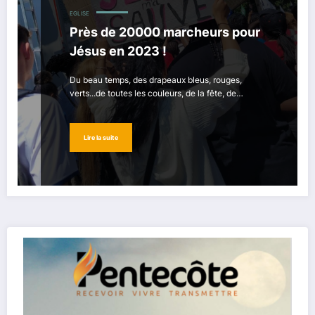
EGLISE
Près de 20000 marcheurs pour
Jésus en 2023 !
Du beau temps, des drapeaux bleus, rouges,
verts...de toutes les couleurs, de la fête, de…
Lire la suite