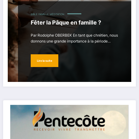
BIBLE
FAMILLE
MÉDITATION
Fêter la Pâque en famille ?
Par Rodolphe OBERBEK En tant que chrétien, nous
donnons une grande importance à la période…
Lire la suite