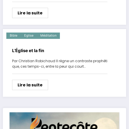
Lire la suite
Bible
Eglise
Méditation
L’Église et la fin
Par Christian Robichaud Il règne un contraste prophéti
que, ces temps-ci, entre la peur qui court…
Lire la suite