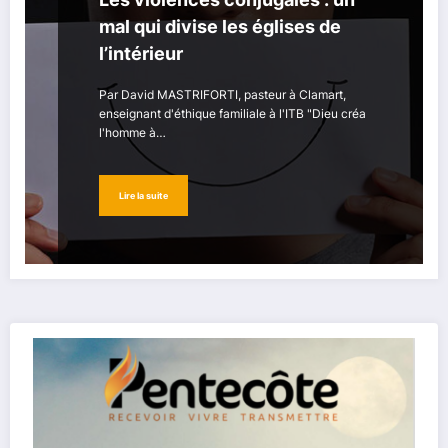
mal qui divise les églises de
l’intérieur
Par David MASTRIFORTI, pasteur à Clamart,
enseignant d'éthique familiale à l'ITB "Dieu créa
l'homme à…
Lire la suite