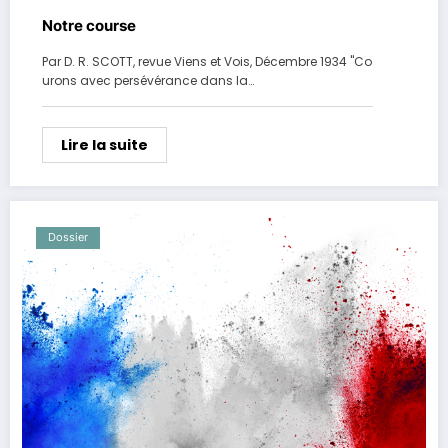
Notre course
Par D. R. SCOTT, revue Viens et Vois, Décembre 1934 "Co
urons avec persévérance dans la…
Lire la suite
Dossier