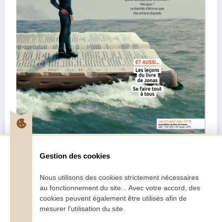
Pentecôte Juillet-Août 2026
Gestion des cookies
2,70
€
–
5,00
€
Nous utilisons des cookies strictement nécessaires
Choix des options
au fonctionnement du site... Avec votre accord, des
cookies peuvent également être utilisés afin de
mesurer l'utilisation du site.