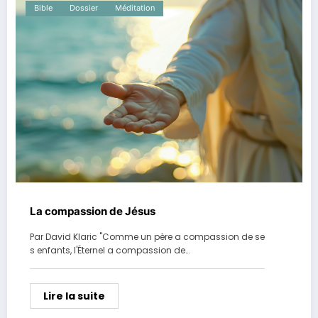
Bible
Dossier
Méditation
La compassion de Jésus
Par David Klaric "Comme un père a compassion de se
s enfants, l'Éternel a compassion de…
Lire la suite