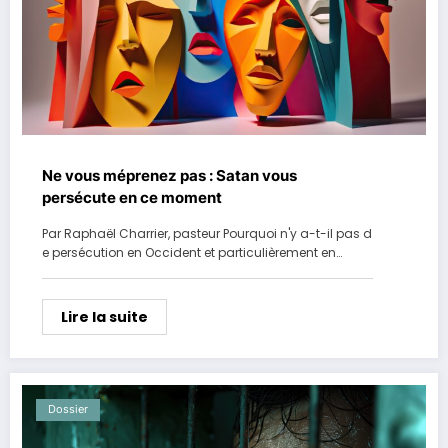
Ne vous méprenez pas : Satan vous
persécute en ce moment
Par Raphaël Charrier, pasteur Pourquoi n'y a-t-il pas d
e persécution en Occident et particulièrement en…
Lire la suite
Dossier