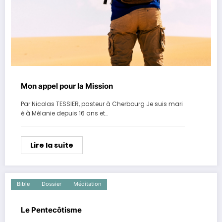
Mon appel pour la Mission
Par Nicolas TESSIER, pasteur à Cherbourg Je suis mari
é à Mélanie depuis 16 ans et…
Lire la suite
Bible
Dossier
Méditation
Le Pentecôtisme