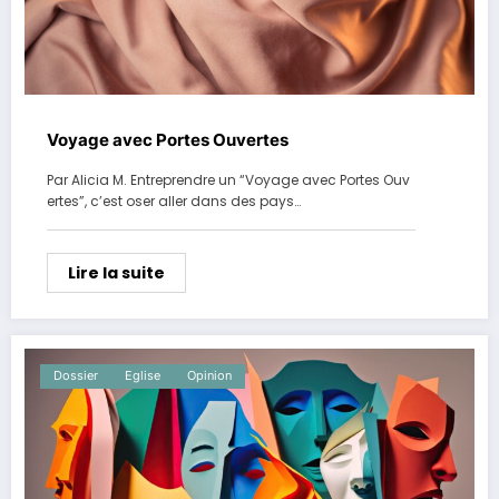
Voyage avec Portes Ouvertes
Par Alicia M. Entreprendre un “Voyage avec Portes Ouv
ertes”, c’est oser aller dans des pays…
Lire la suite
Dossier
Eglise
Opinion