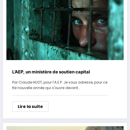
L’AEP, un ministère de soutien capital
Par Claude HUOT, pour l’A.E.P. Je vous adresse, pour ce
tte nouvelle année qui s'ouvre devant…
Lire la suite