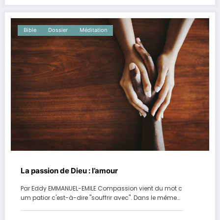
Bible
Dossier
Méditation
La passion de Dieu : l’amour
Par Eddy EMMANUEL-EMILE Compassion vient du mot c
um patior c'est-à-dire "souffrir avec". Dans le même…