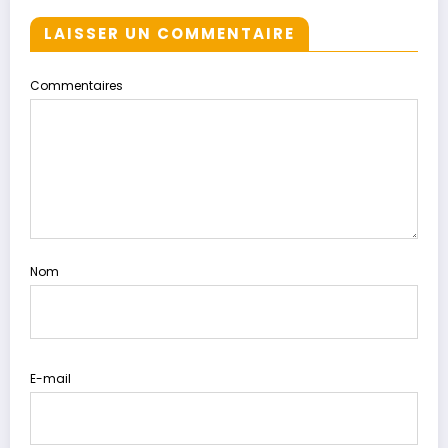
LAISSER UN COMMENTAIRE
Commentaires
Nom
E-mail