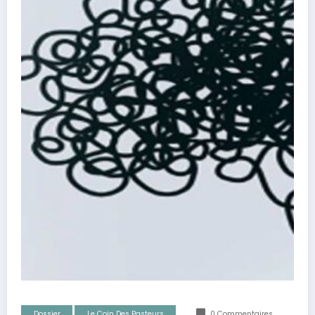
Dossier
Le Coin Des Pasteurs
0 Commentaires