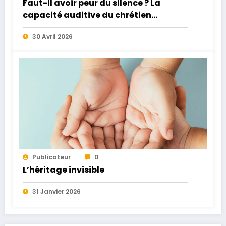
Faut-il avoir peur du silence ? La
capacité auditive du chrétien
moderne
30 Avril 2026
Publicateur
0
L’héritage invisible
31 Janvier 2026