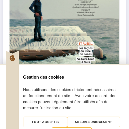
Gestion des cookies
Nous utilisons des cookies strictement nécessaires
au fonctionnement du site... Avec votre accord, des
Pentecôte Juillet-Août 2026
cookies peuvent également être utilisés afin de
2,70
€
–
5,00
€
mesurer l'utilisation du site.
Choix des options
TOUT ACCEPTER
MESURES UNIQUEMENT