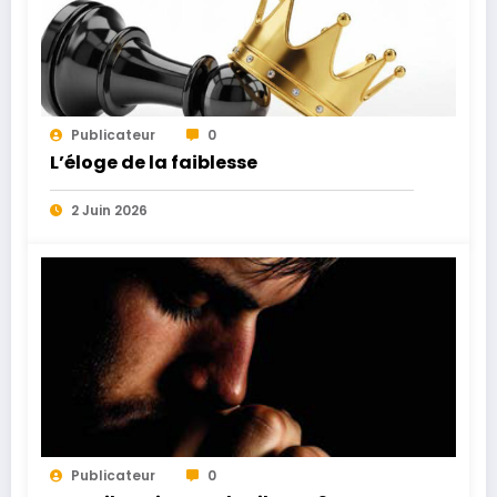
Publicateur
0
L’éloge de la faiblesse
2 Juin 2026
Publicateur
0