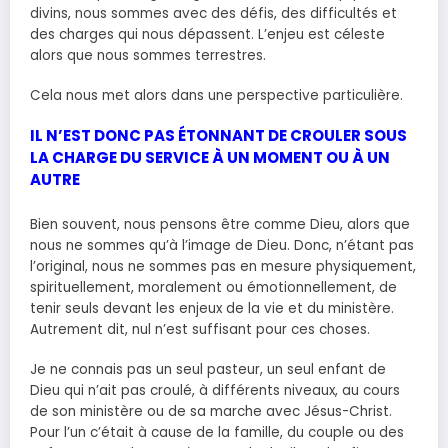
divins, nous sommes avec des défis, des difficultés et
des charges qui nous dépassent. L’enjeu est céleste
alors que nous sommes terrestres.
Cela nous met alors dans une perspective particulière.
IL N’EST DONC PAS ÉTONNANT DE CROULER SOUS
LA CHARGE DU SERVICE À UN MOMENT OU À UN
AUTRE
Bien souvent, nous pensons être comme Dieu, alors que
nous ne sommes qu’à l’image de Dieu. Donc, n’étant pas
l’original, nous ne sommes pas en mesure physiquement,
spirituellement, moralement ou émotionnellement, de
tenir seuls devant les enjeux de la vie et du ministère.
Autrement dit, nul n’est suffisant pour ces choses.
Je ne connais pas un seul pasteur, un seul enfant de
Dieu qui n’ait pas croulé, à différents niveaux, au cours
de son ministère ou de sa marche avec Jésus-Christ.
Pour l’un c’était à cause de la famille, du couple ou des