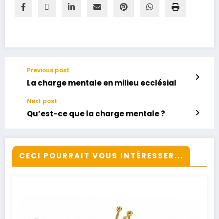
Previous post
La charge mentale en milieu ecclésial
Next post
Qu’est-ce que la charge mentale ?
CECI POURRAIT VOUS INTÉRESSER...