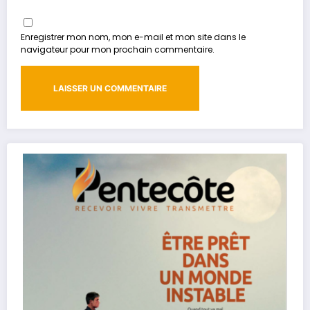
Enregistrer mon nom, mon e-mail et mon site dans le
navigateur pour mon prochain commentaire.