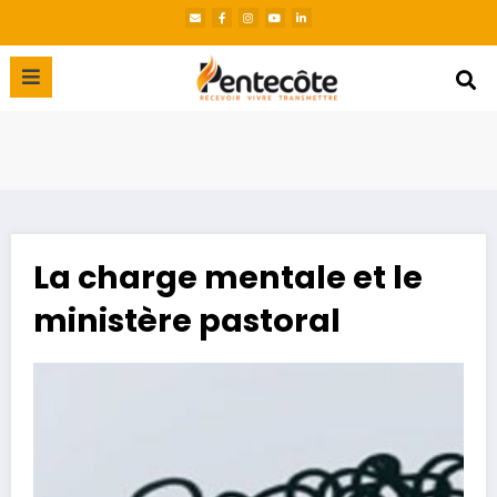
La charge mentale et le
ministère pastoral