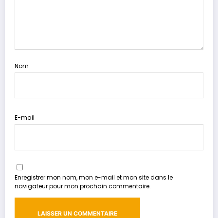
Nom
E-mail
Enregistrer mon nom, mon e-mail et mon site dans le
navigateur pour mon prochain commentaire.