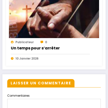
Publicateur
0
Un temps pour s’arrêter
10 Janvier 2026
LAISSER UN COMMENTAIRE
Commentaires