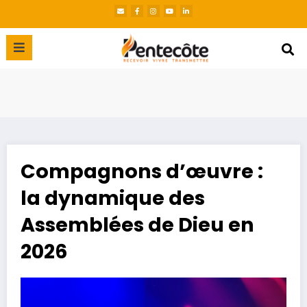
Compagnons d’œuvre :
la dynamique des
Assemblées de Dieu en
2026