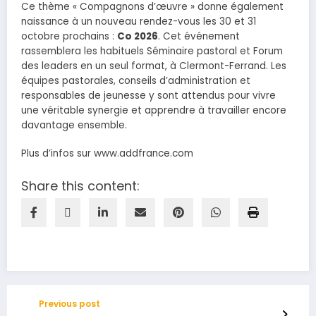
Ce thème « Compagnons d’œuvre » donne également
naissance à un nouveau rendez-vous les 30 et 31
octobre prochains :
Co 2026
. Cet événement
rassemblera les habituels Séminaire pastoral et Forum
des leaders en un seul format, à Clermont-Ferrand. Les
équipes pastorales, conseils d’administration et
responsables de jeunesse y sont attendus pour vivre
une véritable synergie et apprendre à travailler encore
davantage ensemble.
Plus d’infos sur www.addfrance.com
Share this content:
Previous post