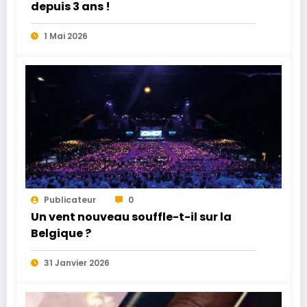
depuis 3 ans !
1 Mai 2026
Publicateur
0
Un vent nouveau souffle-t-il sur la
Belgique ?
31 Janvier 2026