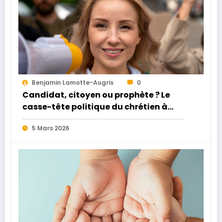
Benjamin Lamotte-Augris
0
Candidat, citoyen ou prophète ? Le
casse-tête politique du chrétien à
l’approche des échéances électorales
5 Mars 2026