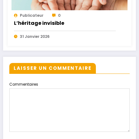
Publicateur
0
L’héritage invisible
31 Janvier 2026
LAISSER UN COMMENTAIRE
Commentaires