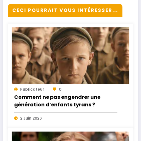
CECI POURRAIT VOUS INTÉRESSER...
Publicateur
0
Comment ne pas engendrer une
génération d’enfants tyrans ?
2 Juin 2026