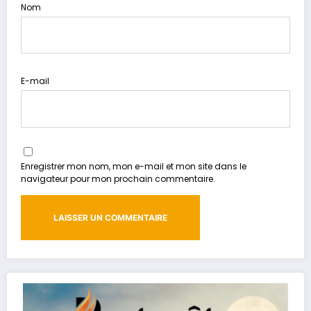
Nom
E-mail
Enregistrer mon nom, mon e-mail et mon site dans le
navigateur pour mon prochain commentaire.