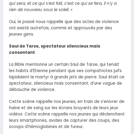
qui sera, et ce qui s’est fait, c’est ce qui se fera, il n’y a
rien de nouveau sous le soleil. »
Oui, le passé nous rappelle que des actes de violence
ont existé autrefois, commis et approuvés par des
jeunes gens.
Saul de Tarse, spectateur silencieux mais
consentant
La Bible mentionne un certain Saul de Tarse, qui tenait
les habits d’Étienne pendant que ses compatriotes juifs
lapidaient le martyr à grands jets de pierre. Saul était ce
spectateur, silencieux mais consentant, d’une vague de
débauche de violence.
Cette scène rappelle nos jeunes, en train de s’enivrer de
haine et de sang sur les écrans bruyants de leurs jeux
vidéos. Cette scène rappelle nos jeunes qui déclenchent
leurs smartphones, avides de capturer des coups, des
scoops d’hémoglobines et de fureur.