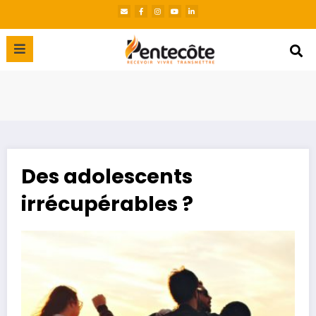
Des adolescents
irrécupérables ?