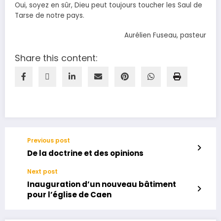
Oui, soyez en sûr, Dieu peut toujours toucher les Saul de
Tarse de notre pays.
Aurélien Fuseau, pasteur
Share this content:
Previous post
De la doctrine et des opinions
Next post
Inauguration d’un nouveau bâtiment
pour l’église de Caen