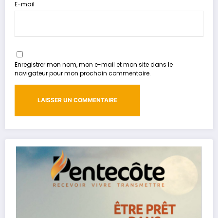
E-mail
Enregistrer mon nom, mon e-mail et mon site dans le
navigateur pour mon prochain commentaire.