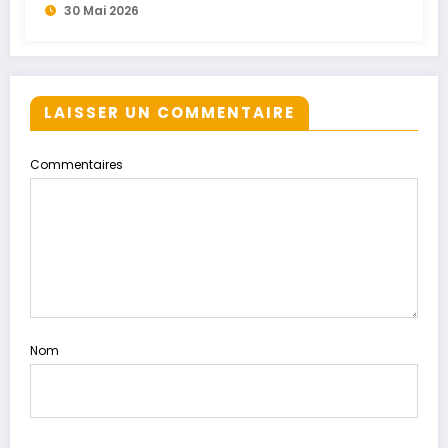
30 Mai 2026
LAISSER UN COMMENTAIRE
Commentaires
Nom