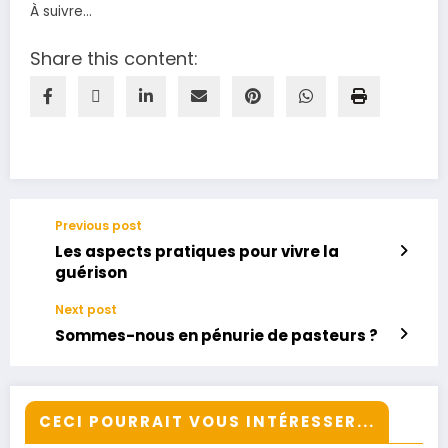
À suivre…
Share this content:
Previous post
Les aspects pratiques pour vivre la
guérison
Next post
Sommes-nous en pénurie de pasteurs ?
CECI POURRAIT VOUS INTÉRESSER...