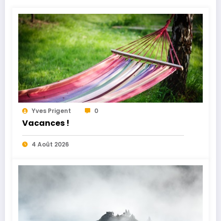
Yves Prigent
0
Vacances !
4 Août 2026