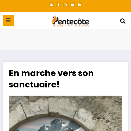
En marche vers son
sanctuaire!