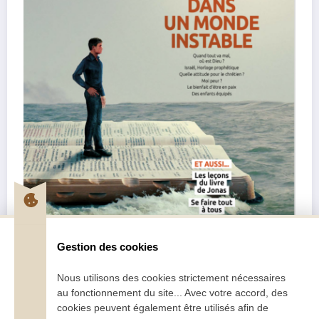
Gestion des cookies
Nous utilisons des cookies strictement nécessaires
au fonctionnement du site... Avec votre accord, des
Pentecôte Juillet-Août 2026
cookies peuvent également être utilisés afin de
2,70
€
–
5,00
€