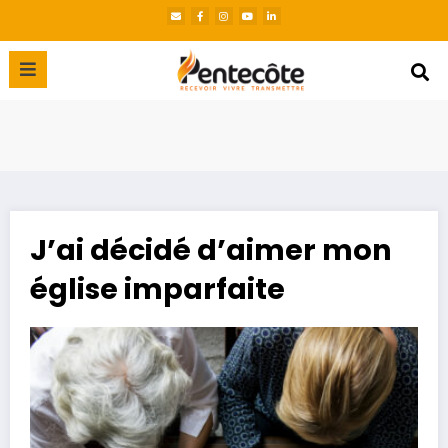
J’ai décidé d’aimer mon
église imparfaite