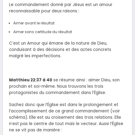
Le commandement donné par Jésus est un amour
reconnaissable pour deux raisons :
Aimer avant le résultat
Aimer sans certitude du résultat
C’est un Amour qui émane de la nature de Dieu,
conduisant à des décisions et des actes concrets
malgré les imperfections.
Matthieu 22:37 à 40
se résume ainsi : aimer Dieu, son
prochain et soi-même. Nous trouvons les trois
protagonistes du commandement dans l’Église.
Sachez donc que l’Église est dans le prolongement et
l’accomplissement de ce grand commandement (voir
schéma). Elle est au croisement des trois relations. Elle
n’est pas le centre de tout mais le vecteur. Aussi l’Église
ne se vit pas de manière :