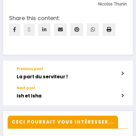
Nicolas Thunin
Share this content:
Previous post
La part du serviteur !
Next post
Ish et Isha
CECI POURRAIT VOUS INTÉRESSER...