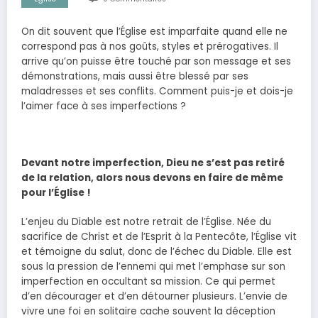
On dit souvent que l’Église est imparfaite quand elle ne
correspond pas à nos goûts, styles et prérogatives. Il
arrive qu’on puisse être touché par son message et ses
démonstrations, mais aussi être blessé par ses
maladresses et ses conflits. Comment puis-je et dois-je
l’aimer face à ses imperfections ?
Devant notre imperfection, Dieu ne s’est pas retiré
de la relation, alors nous devons en faire de même
pour l’Église !
L’enjeu du Diable est notre retrait de l’Église. Née du
sacrifice de Christ et de l’Esprit à la Pentecôte, l’Église vit
et témoigne du salut, donc de l’échec du Diable. Elle est
sous la pression de l’ennemi qui met l’emphase sur son
imperfection en occultant sa mission. Ce qui permet
d’en décourager et d’en détourner plusieurs. L’envie de
vivre une foi en solitaire cache souvent la déception