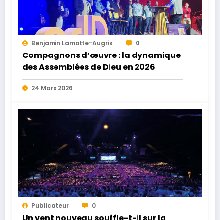
Benjamin Lamotte-Augris
0
Compagnons d’œuvre : la dynamique
des Assemblées de Dieu en 2026
24 Mars 2026
Publicateur
0
Un vent nouveau souffle-t-il sur la