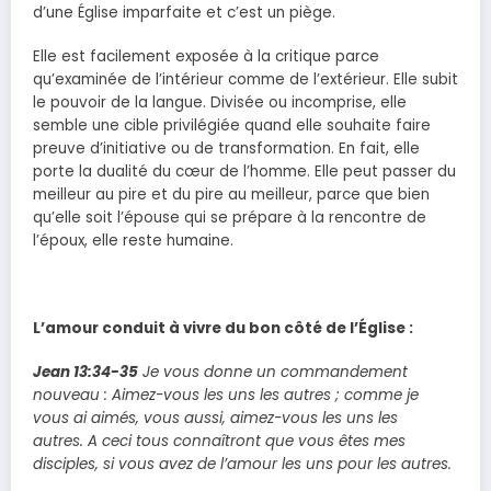
d’une Église imparfaite et c’est un piège.
Elle est facilement exposée à la critique parce
qu’examinée de l’intérieur comme de l’extérieur. Elle subit
le pouvoir de la langue. Divisée ou incomprise, elle
semble une cible privilégiée quand elle souhaite faire
preuve d’initiative ou de transformation. En fait, elle
porte la dualité du cœur de l’homme. Elle peut passer du
meilleur au pire et du pire au meilleur, parce que bien
qu’elle soit l’épouse qui se prépare à la rencontre de
l’époux, elle reste humaine.
L’amour conduit à vivre du bon côté de l’Église :
Jean 13:34-35
Je vous donne un commandement
nouveau : Aimez-vous les uns les autres ; comme je
vous ai aimés, vous aussi, aimez-vous les uns les
autres. A ceci tous connaîtront que vous êtes mes
disciples, si vous avez de l’amour les uns pour les autres.