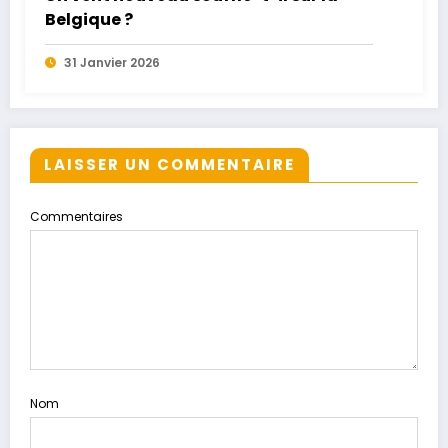
Belgique ?
31 Janvier 2026
LAISSER UN COMMENTAIRE
Commentaires
Nom