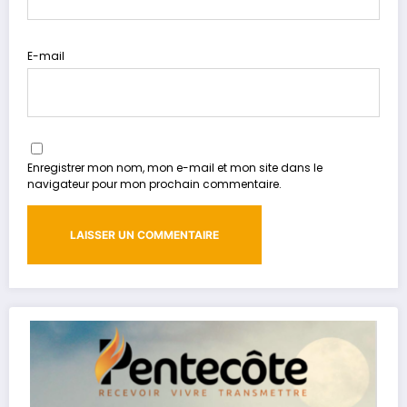
E-mail
Enregistrer mon nom, mon e-mail et mon site dans le
navigateur pour mon prochain commentaire.