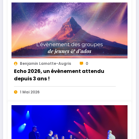
Benjamin Lamotte-Augris
0
Echo 2026, un évènement attendu
depuis 3 ans !
1 Mai 2026