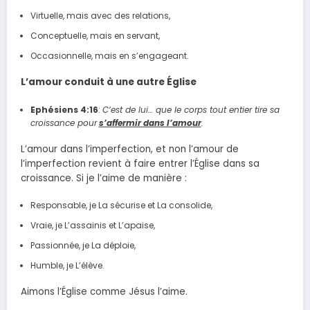
Virtuelle, mais avec des relations,
Conceptuelle, mais en servant,
Occasionnelle, mais en s’engageant.
L’amour conduit à une autre Église
Ephésiens 4:16
:
C’est de lui… que le corps tout entier tire sa
croissance pour
s’affermir dans l’amour
.
L’amour dans l’imperfection, et non l’amour de
l’imperfection revient à faire entrer l’Église dans sa
croissance. Si je l’aime de manière :
Responsable, je La sécurise et La consolide,
Vraie, je L’assainis et L’apaise,
Passionnée, je La déploie,
Humble, je L’élève.
Aimons l’Église comme Jésus l’aime.