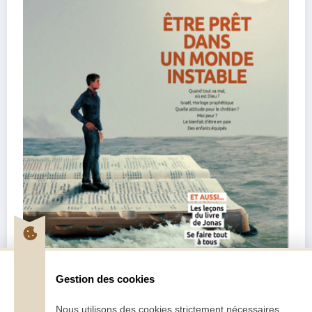
Gestion des cookies
Nous utilisons des cookies strictement nécessaires