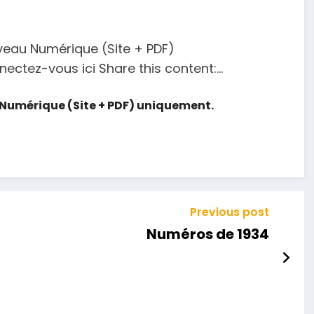
veau Numérique (Site + PDF)
tez-vous ici Share this content:...
Numérique (Site + PDF) uniquement.
Previous post
Numéros de 1934