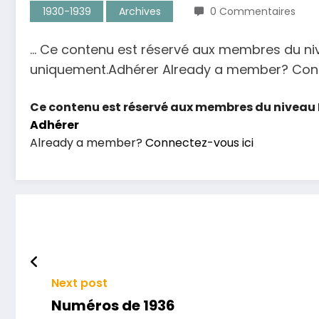
1930-1939
Archives
0 Commentaires
… Ce contenu est réservé aux membres du ni
uniquement.Adhérer Already a member? Connec
Ce contenu est réservé aux membres du niveau 
Adhérer
Already a member?
Connectez-vous ici
Next post
Numéros de 1936