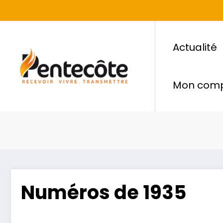
Actualité
Mon com
Numéros de 1935