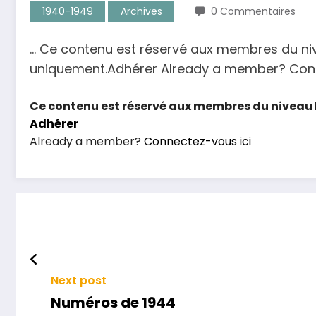
1940-1949
Archives
0 Commentaires
… Ce contenu est réservé aux membres du ni
uniquement.Adhérer Already a member? Connec
Ce contenu est réservé aux membres du niveau 
Adhérer
Already a member?
Connectez-vous ici
Next post
Numéros de 1944