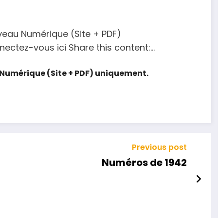
veau Numérique (Site + PDF)
tez-vous ici Share this content:...
Numérique (Site + PDF) uniquement.
Previous post
Numéros de 1942