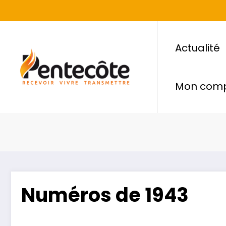
Actualité
Mon com
Numéros de 1943