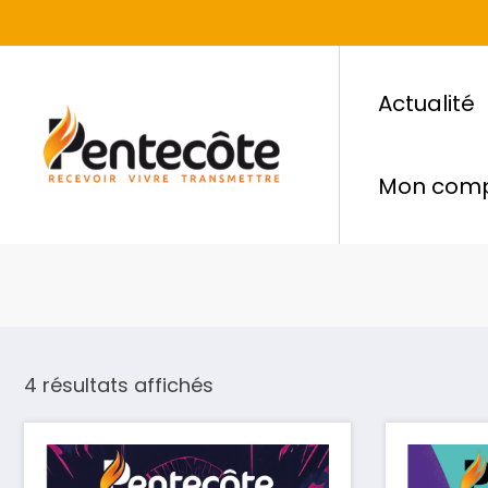
Actualité
Mon com
4 résultats affichés