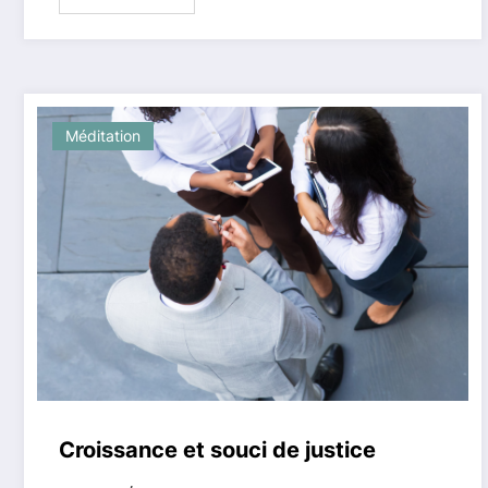
Méditation
Croissance et souci de justice