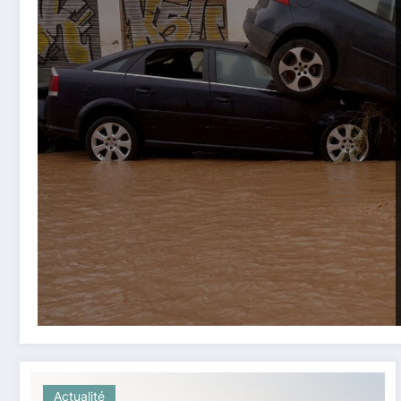
Actualité