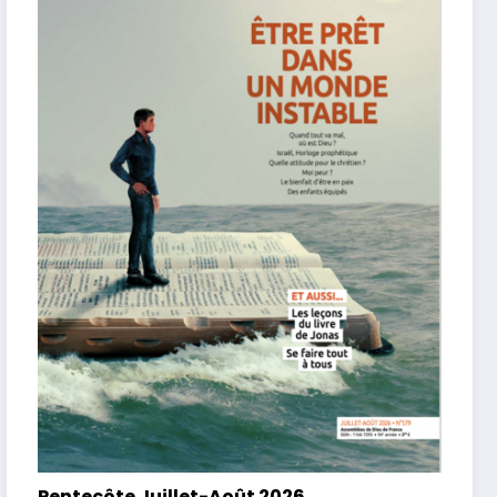
Pentecôte Juillet-Août 2026