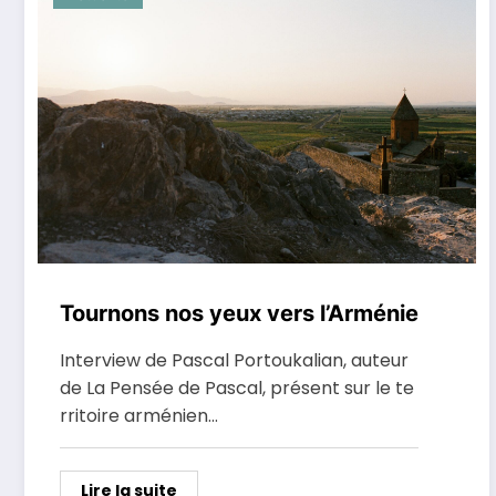
Tournons nos yeux vers l’Arménie
Interview de Pascal Portoukalian, auteur
de La Pensée de Pascal, présent sur le te
rritoire arménien…
Lire la suite