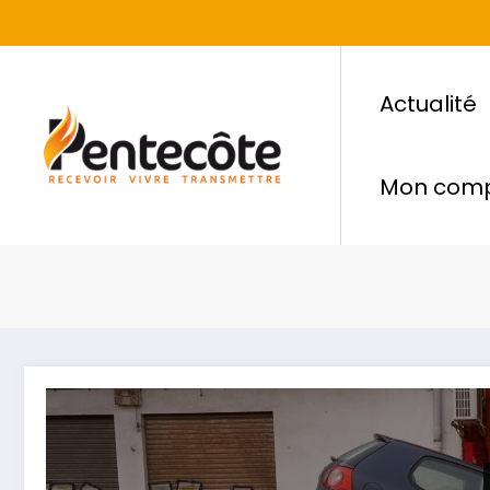
Actualité
Mon com