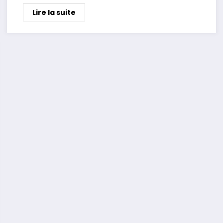
Lire la suite