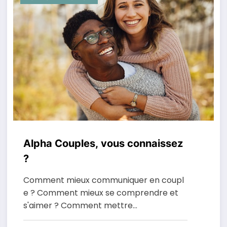
Alpha Couples, vous connaissez
?
Comment mieux communiquer en coupl
e ? Comment mieux se comprendre et
s'aimer ? Comment mettre…