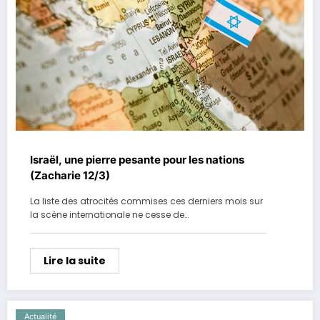
Israël, une pierre pesante pour les nations
(Zacharie 12/3)
La liste des atrocités commises ces derniers mois sur
la scène internationale ne cesse de…
Lire la suite
Actualité