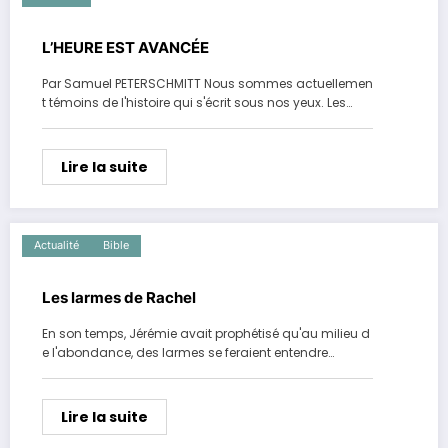
L’HEURE EST AVANCÉE
Par Samuel PETERSCHMITT Nous sommes actuellemen
t témoins de l'histoire qui s'écrit sous nos yeux. Les…
Lire la suite
Actualité
Bible
Les larmes de Rachel
En son temps, Jérémie avait prophétisé qu'au milieu d
e l'abondance, des larmes se feraient entendre…
Lire la suite