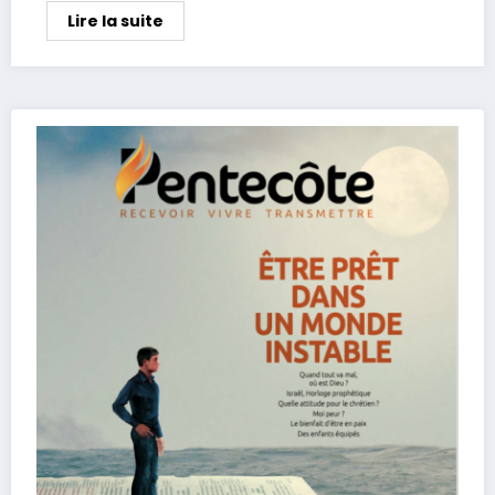
Lire la suite