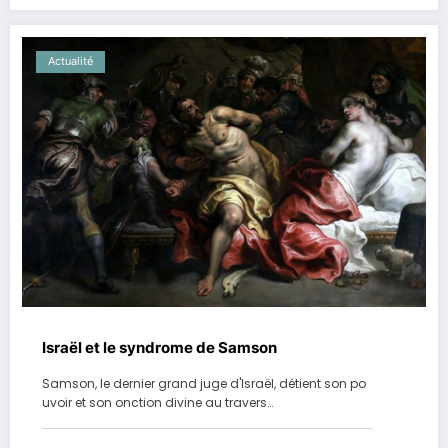
Actualité
Israël et le syndrome de Samson
Samson, le dernier grand juge d'Israël, détient son po
uvoir et son onction divine au travers…