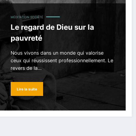
MÉDITATION
SOCIÉTÉ
Le regard de Dieu sur la
pauvreté
Nous vivons dans un monde qui valorise
ceux qui réussissent professionnellement. Le
revers de la…
Lire la suite