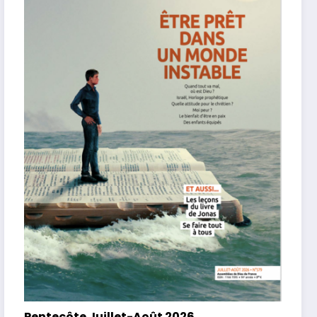
Pentecôte Juillet-Août 2026