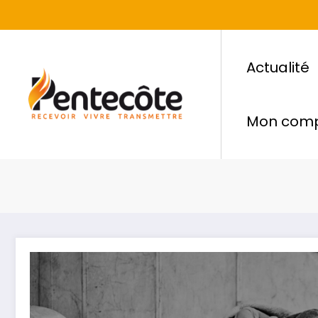
Actualité
Mon com