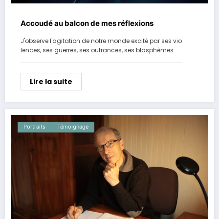
Accoudé au balcon de mes réflexions
J'observe l'agitation de notre monde excité par ses vio
lences, ses guerres, ses outrances, ses blasphèmes…
Lire la suite
Portraits
Témoignage