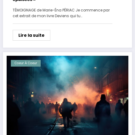
TÉMOIGNAGE de Marie-Éna PÉRIAC Je commence par
cet extrait de mon livre Deviens qui tu…
Lire la suite
Coeur À Coeur