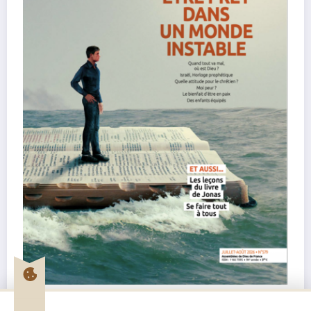
Pentecôte Juillet-Août 2026