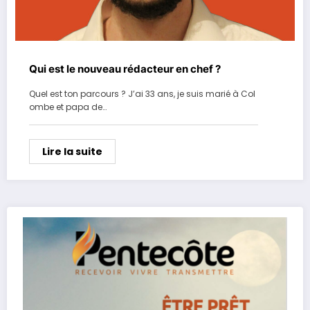
Qui est le nouveau rédacteur en chef ?
Quel est ton parcours ? J’ai 33 ans, je suis marié à Col
ombe et papa de…
Lire la suite